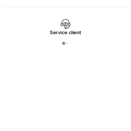
Service client