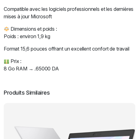
Compatible avec les logiciels professionnels et les dernières
mises à jour Microsoft
Dimensions et poids :
Poids : environ 1,9 kg
Format 15,6 pouces offrant un excellent confort de travail
Prix :
8 Go RAM → .65000 DA
Produits Similaires