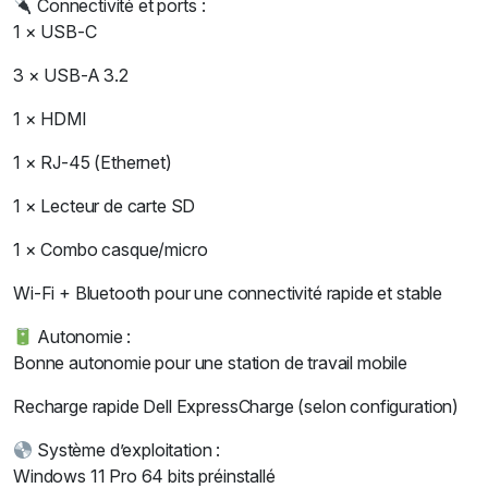
Connectivité et ports :
1 × USB-C
3 × USB-A 3.2
1 × HDMI
1 × RJ-45 (Ethernet)
1 × Lecteur de carte SD
1 × Combo casque/micro
Wi-Fi + Bluetooth pour une connectivité rapide et stable
Autonomie :
Bonne autonomie pour une station de travail mobile
Recharge rapide Dell ExpressCharge (selon configuration)
Système d’exploitation :
Windows 11 Pro 64 bits préinstallé