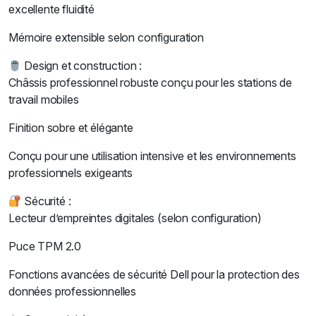
excellente fluidité
Mémoire extensible selon configuration
Design et construction :
Châssis professionnel robuste conçu pour les stations de
travail mobiles
Finition sobre et élégante
Conçu pour une utilisation intensive et les environnements
professionnels exigeants
Sécurité :
Lecteur d’empreintes digitales (selon configuration)
Puce TPM 2.0
Fonctions avancées de sécurité Dell pour la protection des
données professionnelles